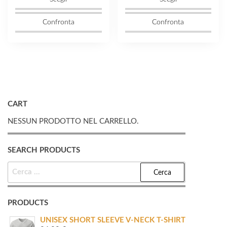
Confronta
Confronta
CART
NESSUN PRODOTTO NEL CARRELLO.
SEARCH PRODUCTS
RICERCA
PER:
PRODUCTS
UNISEX SHORT SLEEVE V-NECK T-SHIRT