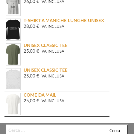
26,00
€
IVA INCLUSA
T-SHIRT A MANICHE LUNGHE UNISEX
28,00
€
IVA INCLUSA
UNISEX CLASSIC TEE
25,00
€
IVA INCLUSA
UNISEX CLASSIC TEE
25,00
€
IVA INCLUSA
COME DA MAIL
25,00
€
IVA INCLUSA
Ricerca