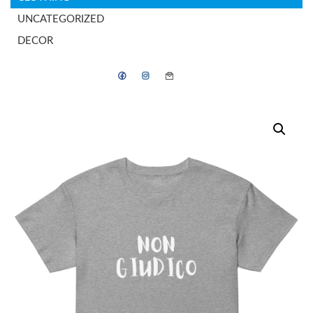
UNCATEGORIZED
DECOR