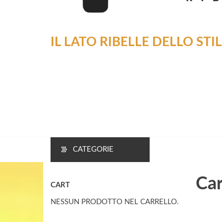
IL LATO RIBELLE DELLO STI
CATEGORIE
Car
CART
NESSUN PRODOTTO NEL CARRELLO.