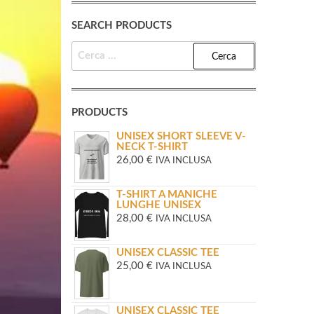
SEARCH PRODUCTS
RICERCA
PER:
PRODUCTS
UNISEX SHORT SLEEVE V-
NECK T-SHIRT
26,00
€
IVA INCLUSA
T-SHIRT A MANICHE
LUNGHE UNISEX
28,00
€
IVA INCLUSA
UNISEX CLASSIC TEE
25,00
€
IVA INCLUSA
UNISEX CLASSIC TEE