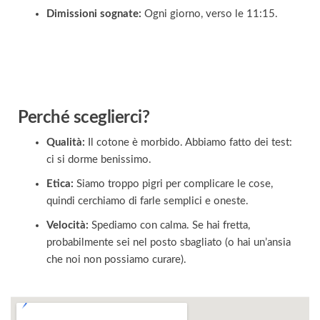
Dimissioni sognate:
Ogni giorno, verso le 11:15.
Perché sceglierci?
Qualità:
Il cotone è morbido. Abbiamo fatto dei test:
ci si dorme benissimo.
Etica:
Siamo troppo pigri per complicare le cose,
quindi cerchiamo di farle semplici e oneste.
Velocità:
Spediamo con calma. Se hai fretta,
probabilmente sei nel posto sbagliato (o hai un’ansia
che noi non possiamo curare).