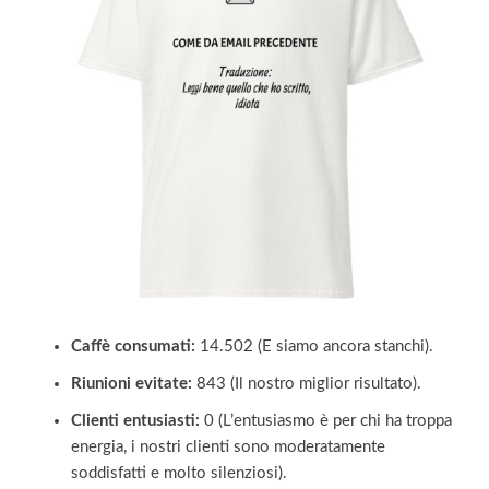
Caffè consumati:
14.502 (E siamo ancora stanchi).
Riunioni evitate:
843 (Il nostro miglior risultato).
Clienti entusiasti:
0 (L’entusiasmo è per chi ha troppa
energia, i nostri clienti sono moderatamente
soddisfatti e molto silenziosi).