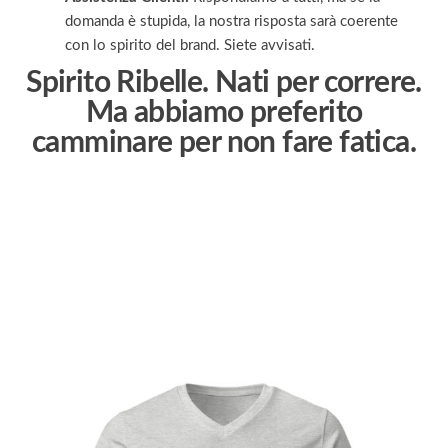
domanda è stupida, la nostra risposta sarà coerente
con lo spirito del brand. Siete avvisati.
Spirito Ribelle. Nati per correre.
Ma abbiamo preferito
camminare per non fare fatica.