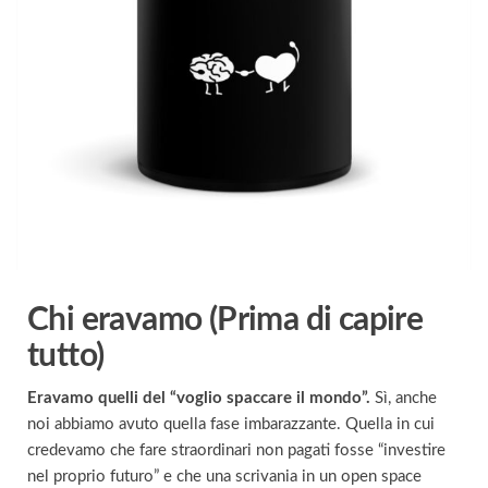
Chi eravamo (Prima di capire
tutto)
Eravamo quelli del “voglio spaccare il mondo”.
Sì, anche
noi abbiamo avuto quella fase imbarazzante. Quella in cui
credevamo che fare straordinari non pagati fosse “investire
nel proprio futuro” e che una scrivania in un open space