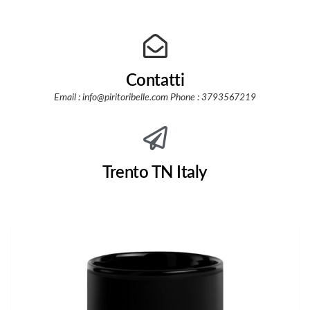
Contatti
Email : info@piritoribelle.com Phone : 3793567219
Trento TN Italy