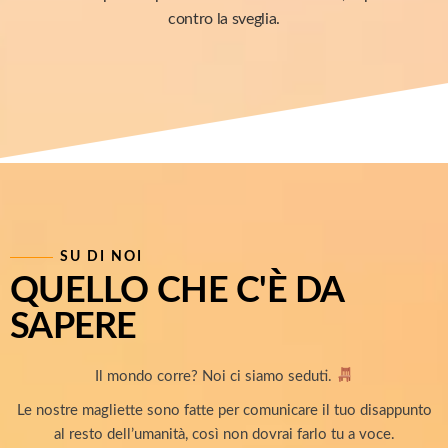
contro la sveglia.
SU DI NOI
QUELLO CHE C'È DA
SAPERE
Il mondo corre? Noi ci siamo seduti.
Le nostre magliette sono fatte per comunicare il tuo disappunto
al resto dell’umanità, così non dovrai farlo tu a voce.