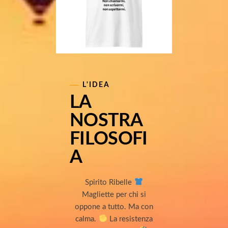
L'IDEA
LA
NOSTRA
FILOSOFI
A
Spirito Ribelle
Magliette per chi si
oppone a tutto. Ma con
calma.
La resistenza