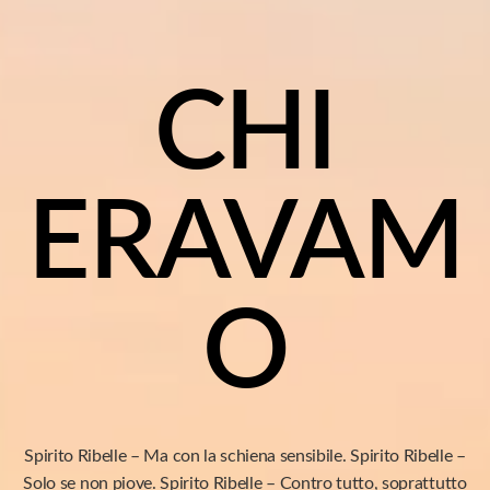
CHI
ERAVAM
O
Spirito Ribelle – Ma con la schiena sensibile. Spirito Ribelle –
Solo se non piove. Spirito Ribelle – Contro tutto, soprattutto