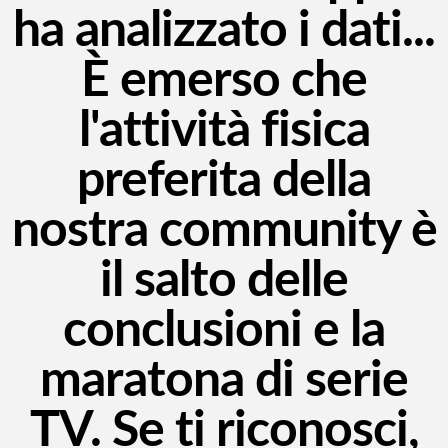
ha analizzato i dati...
È emerso che
l'attività fisica
preferita della
nostra community è
il salto delle
conclusioni e la
maratona di serie
TV. Se ti riconosci,