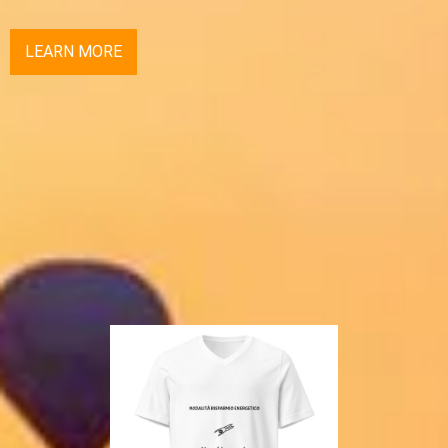
LEARN MORE