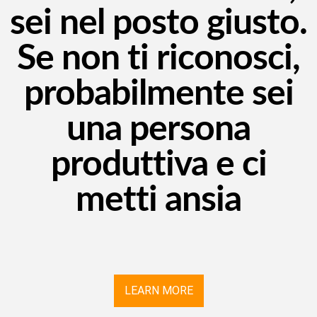
sei nel posto giusto.
Se non ti riconosci,
probabilmente sei
una persona
produttiva e ci
metti ansia
LEARN MORE