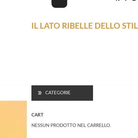
IL LATO RIBELLE DELLO STI
CATEGORIE
CART
NESSUN PRODOTTO NEL CARRELLO.