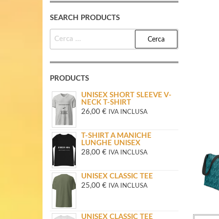
SEARCH PRODUCTS
RICERCA
PER:
PRODUCTS
UNISEX SHORT SLEEVE V-
NECK T-SHIRT
26,00
€
IVA INCLUSA
T-SHIRT A MANICHE
LUNGHE UNISEX
28,00
€
IVA INCLUSA
UNISEX CLASSIC TEE
25,00
€
IVA INCLUSA
UNISEX CLASSIC TEE