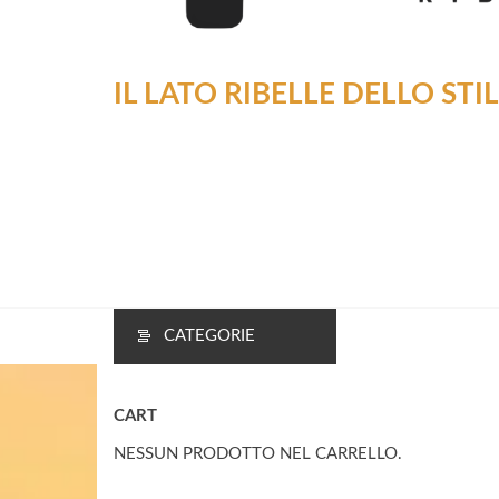
IL LATO RIBELLE DELLO STI
CATEGORIE
CART
NESSUN PRODOTTO NEL CARRELLO.