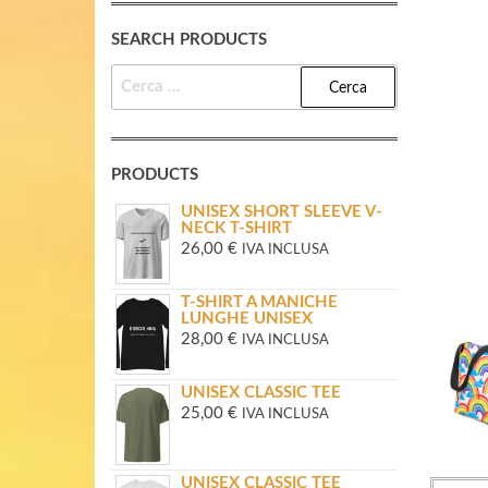
SEARCH PRODUCTS
RICERCA
PER:
PRODUCTS
UNISEX SHORT SLEEVE V-
NECK T-SHIRT
26,00
€
IVA INCLUSA
T-SHIRT A MANICHE
LUNGHE UNISEX
28,00
€
IVA INCLUSA
UNISEX CLASSIC TEE
25,00
€
IVA INCLUSA
UNISEX CLASSIC TEE