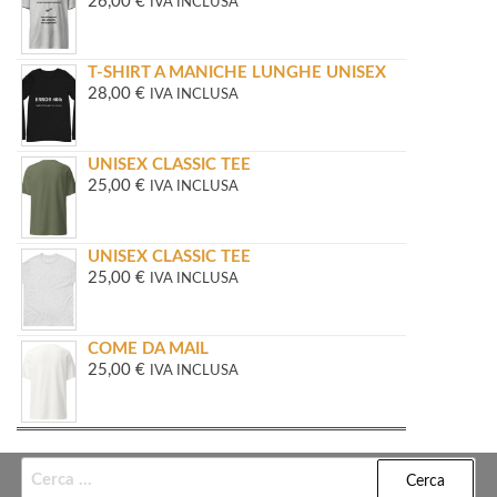
26,00
€
IVA INCLUSA
T-SHIRT A MANICHE LUNGHE UNISEX
28,00
€
IVA INCLUSA
UNISEX CLASSIC TEE
25,00
€
IVA INCLUSA
UNISEX CLASSIC TEE
25,00
€
IVA INCLUSA
COME DA MAIL
25,00
€
IVA INCLUSA
Ricerca
per: