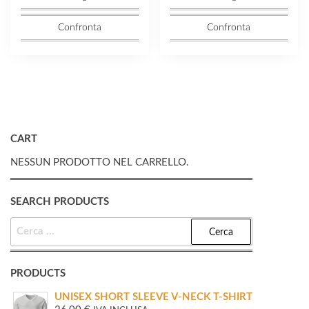
Confronta
Confronta
CART
NESSUN PRODOTTO NEL CARRELLO.
SEARCH PRODUCTS
RICERCA
PER:
PRODUCTS
UNISEX SHORT SLEEVE V-NECK T-SHIRT