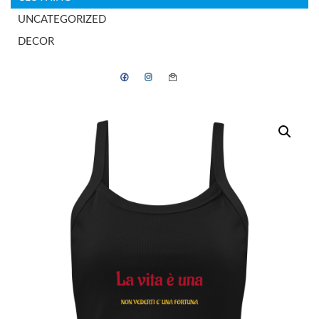
UNCATEGORIZED
DECOR