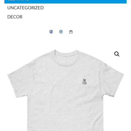
UNCATEGORIZED
DECOR