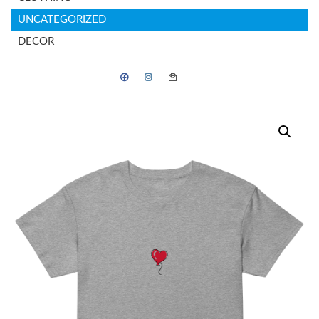
UNCATEGORIZED
DECOR