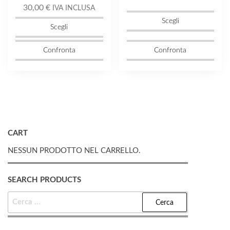
30,00
€
IVA INCLUSA
Scegli
Scegli
Confronta
Confronta
CART
NESSUN PRODOTTO NEL CARRELLO.
SEARCH PRODUCTS
RICERCA
PER: