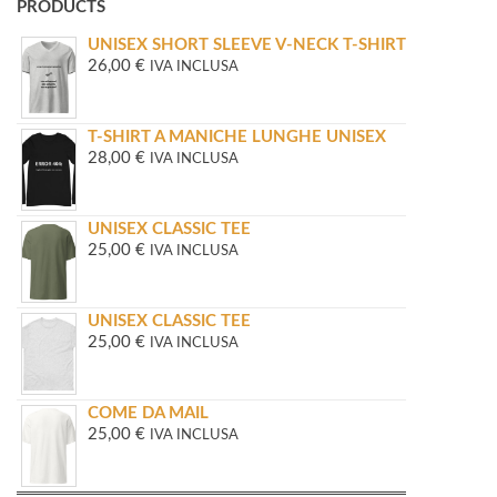
PRODUCTS
UNISEX SHORT SLEEVE V-NECK T-SHIRT
26,00
€
IVA INCLUSA
T-SHIRT A MANICHE LUNGHE UNISEX
28,00
€
IVA INCLUSA
UNISEX CLASSIC TEE
25,00
€
IVA INCLUSA
UNISEX CLASSIC TEE
25,00
€
IVA INCLUSA
COME DA MAIL
25,00
€
IVA INCLUSA