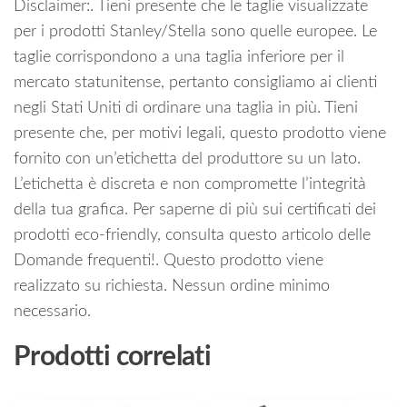
Disclaimer:. Tieni presente che le taglie visualizzate
per i prodotti Stanley/Stella sono quelle europee. Le
taglie corrispondono a una taglia inferiore per il
mercato statunitense, pertanto consigliamo ai clienti
negli Stati Uniti di ordinare una taglia in più. Tieni
presente che, per motivi legali, questo prodotto viene
fornito con un’etichetta del produttore su un lato.
L’etichetta è discreta e non compromette l’integrità
della tua grafica. Per saperne di più sui certificati dei
prodotti eco-friendly, consulta questo articolo delle
Domande frequenti!. Questo prodotto viene
realizzato su richiesta. Nessun ordine minimo
necessario.
Prodotti correlati