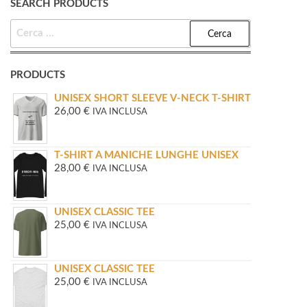
SEARCH PRODUCTS
RICERCA
PER:
PRODUCTS
UNISEX SHORT SLEEVE V-NECK T-SHIRT
26,00
€
IVA INCLUSA
T-SHIRT A MANICHE LUNGHE UNISEX
28,00
€
IVA INCLUSA
UNISEX CLASSIC TEE
25,00
€
IVA INCLUSA
UNISEX CLASSIC TEE
25,00
€
IVA INCLUSA