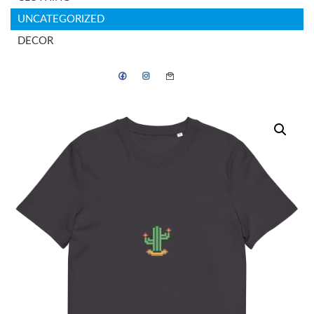
UNCATEGORIZED
DECOR