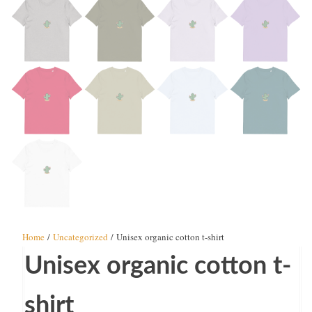
Home
/
Uncategorized
/ Unisex organic cotton t-shirt
Unisex organic cotton t-
shirt