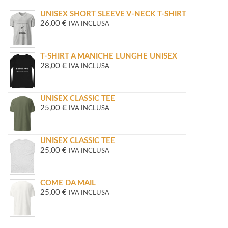
UNISEX SHORT SLEEVE V-NECK T-SHIRT
26,00
€
IVA INCLUSA
T-SHIRT A MANICHE LUNGHE UNISEX
28,00
€
IVA INCLUSA
UNISEX CLASSIC TEE
25,00
€
IVA INCLUSA
UNISEX CLASSIC TEE
25,00
€
IVA INCLUSA
COME DA MAIL
25,00
€
IVA INCLUSA