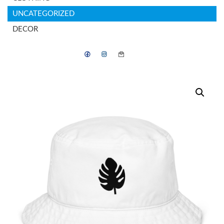
UNCATEGORIZED
DECOR