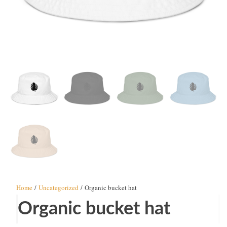
Home
/
Uncategorized
/ Organic bucket hat
Organic bucket hat