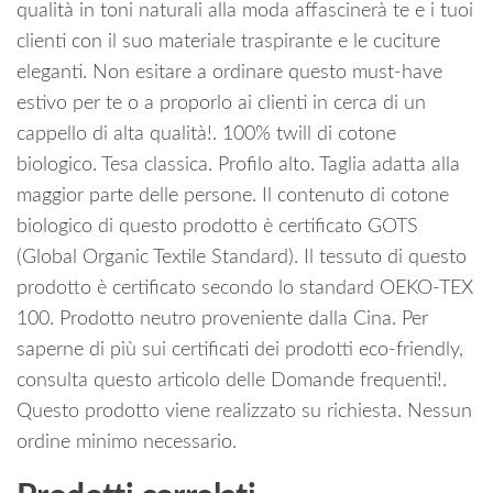
qualità in toni naturali alla moda affascinerà te e i tuoi
clienti con il suo materiale traspirante e le cuciture
eleganti. Non esitare a ordinare questo must-have
estivo per te o a proporlo ai clienti in cerca di un
cappello di alta qualità!. 100% twill di cotone
biologico. Tesa classica. Profilo alto. Taglia adatta alla
maggior parte delle persone. Il contenuto di cotone
biologico di questo prodotto è certificato GOTS
(Global Organic Textile Standard). Il tessuto di questo
prodotto è certificato secondo lo standard OEKO-TEX
100. Prodotto neutro proveniente dalla Cina. Per
saperne di più sui certificati dei prodotti eco-friendly,
consulta questo articolo delle Domande frequenti!.
Questo prodotto viene realizzato su richiesta. Nessun
ordine minimo necessario.