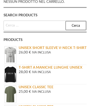
NESSUN PRODOTTO NEL CARRELLO.
SEARCH PRODUCTS
RICERCA
PER:
PRODUCTS
UNISEX SHORT SLEEVE V-NECK T-SHIRT
26,00
€
IVA INCLUSA
T-SHIRT A MANICHE LUNGHE UNISEX
28,00
€
IVA INCLUSA
UNISEX CLASSIC TEE
25,00
€
IVA INCLUSA