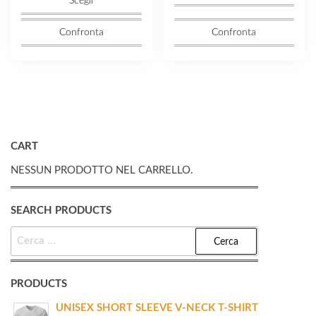
Scegli
Confronta
Confronta
CART
NESSUN PRODOTTO NEL CARRELLO.
SEARCH PRODUCTS
RICERCA
PER:
PRODUCTS
UNISEX SHORT SLEEVE V-NECK T-SHIRT