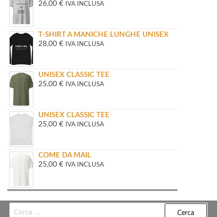
26,00
€
IVA INCLUSA
T-SHIRT A MANICHE LUNGHE UNISEX
28,00
€
IVA INCLUSA
UNISEX CLASSIC TEE
25,00
€
IVA INCLUSA
UNISEX CLASSIC TEE
25,00
€
IVA INCLUSA
COME DA MAIL
25,00
€
IVA INCLUSA
Ricerca