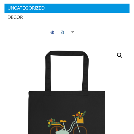
UNCATEGORIZED
DECOR