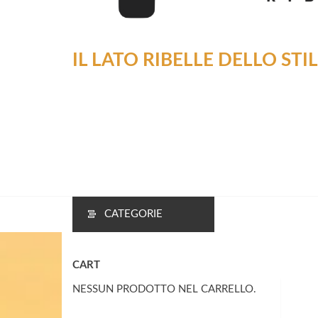
IL LATO RIBELLE DELLO STI
CATEGORIE
CART
NESSUN PRODOTTO NEL CARRELLO.