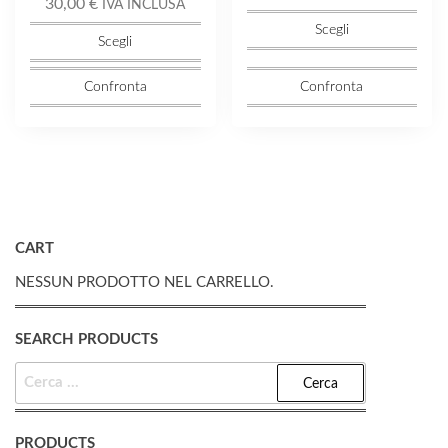
30,00
€
IVA INCLUSA
Scegli
Scegli
Confronta
Confronta
CART
NESSUN PRODOTTO NEL CARRELLO.
SEARCH PRODUCTS
RICERCA
PER:
PRODUCTS