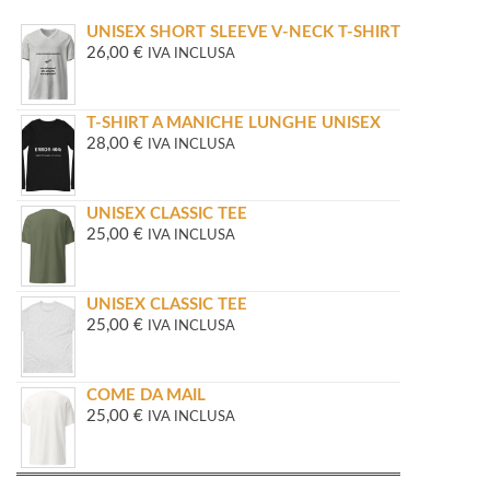
UNISEX SHORT SLEEVE V-NECK T-SHIRT
26,00
€
IVA INCLUSA
T-SHIRT A MANICHE LUNGHE UNISEX
28,00
€
IVA INCLUSA
UNISEX CLASSIC TEE
25,00
€
IVA INCLUSA
UNISEX CLASSIC TEE
25,00
€
IVA INCLUSA
COME DA MAIL
25,00
€
IVA INCLUSA