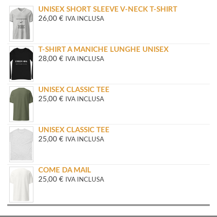
UNISEX SHORT SLEEVE V-NECK T-SHIRT
26,00
€
IVA INCLUSA
T-SHIRT A MANICHE LUNGHE UNISEX
28,00
€
IVA INCLUSA
UNISEX CLASSIC TEE
25,00
€
IVA INCLUSA
UNISEX CLASSIC TEE
25,00
€
IVA INCLUSA
COME DA MAIL
25,00
€
IVA INCLUSA