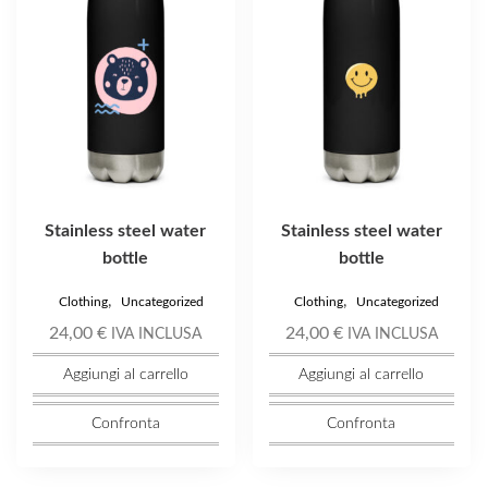
Stainless steel water
Stainless steel water
bottle
bottle
,
,
Clothing
Uncategorized
Clothing
Uncategorized
24,00
€
24,00
€
IVA INCLUSA
IVA INCLUSA
Aggiungi al carrello
Aggiungi al carrello
Confronta
Confronta